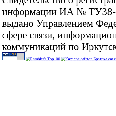
информации ИА № ТУ38-00
выдано Управлением Феде
сфере связи, информацио
коммуникаций по Иркутск