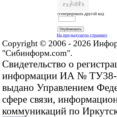
сгенерировать другой код
На предыдущую страницу
Copyright © 2006 - 2026 Инфо
"Сибинформ.com".
Свидетельство о регистра
информации ИА № ТУ38-00
выдано Управлением Феде
сфере связи, информацио
коммуникаций по Иркутск