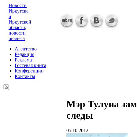
Новости
Иркутска
и
Иркутской
области,
новости
бизнеса
Агентство
Редакция
Реклама
Гостевая книга
Конференции
Контакты
Мэр Тулуна зам
следы
05.10.2012