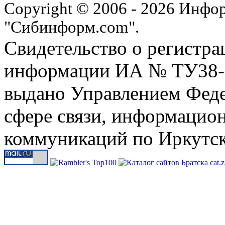
Copyright © 2006 - 2026 Инфо
"Сибинформ.com".
Свидетельство о регистра
информации ИА № ТУ38-00
выдано Управлением Феде
сфере связи, информацио
коммуникаций по Иркутск