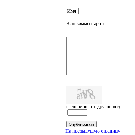
Имя
Ваш комментарий
сгенерировать другой код
На предыдущую страницу