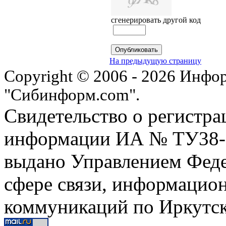
сгенерировать другой код
На предыдущую страницу
Copyright © 2006 - 2026 Инфо
"Сибинформ.com".
Свидетельство о регистра
информации ИА № ТУ38-00
выдано Управлением Феде
сфере связи, информацио
коммуникаций по Иркутск