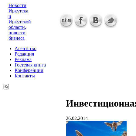
Новости
Иркутска
и
Иркутской
области,
новости
бизнеса
Агентство
Редакция
Реклама
Гостевая книга
Конференции
Контакты
Инвестиционна
26.02.2014