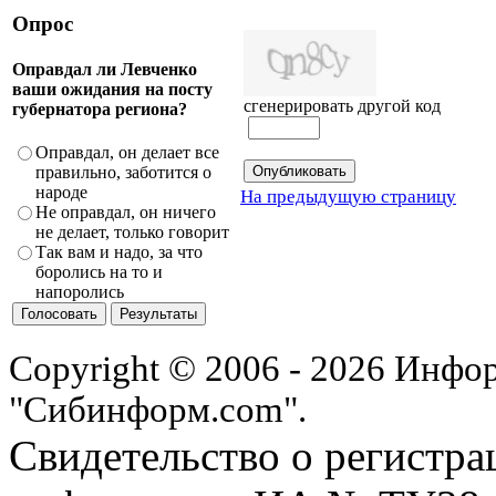
Опрос
Оправдал ли Левченко
ваши ожидания на посту
сгенерировать другой код
губернатора региона?
Оправдал, он делает все
правильно, заботится о
народе
На предыдущую страницу
Не оправдал, он ничего
не делает, только говорит
Так вам и надо, за что
боролись на то и
напоролись
Copyright © 2006 - 2026 Инфо
"Сибинформ.com".
Свидетельство о регистра