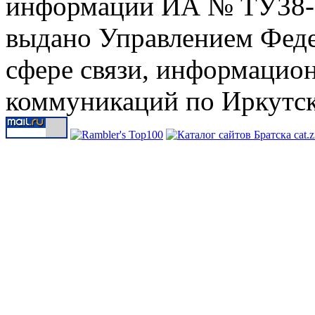
информации ИА № ТУ38-00
выдано Управлением Феде
сфере связи, информацио
коммуникаций по Иркутск