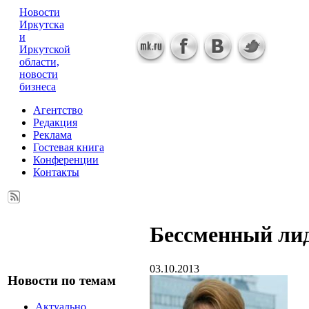
Новости
Иркутска
и
Иркутской
области,
новости
бизнеса
Агентство
Редакция
Реклама
Гостевая книга
Конференции
Контакты
Бессменный ли
03.10.2013
Новости по темам
Актуально