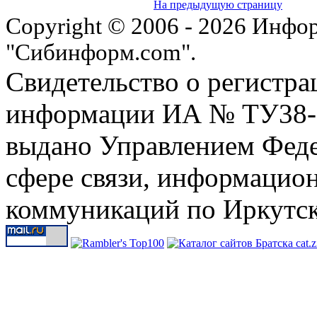
На предыдущую страницу
Copyright © 2006 - 2026 Инфо
"Сибинформ.com".
Свидетельство о регистра
информации ИА № ТУ38-00
выдано Управлением Феде
сфере связи, информацио
коммуникаций по Иркутск