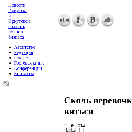
Новости
Иркутска
и
Иркутской
области,
новости
бизнеса
Агентство
Редакция
Реклама
Гостевая книга
Конференции
Контакты
Сколь веревочк
виться
11.06.2014