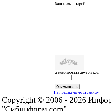
Ваш комментарий
сгенерировать другой код
На предыдущую страницу
Copyright © 2006 - 2026 Инфо
"Сибинформ.com".