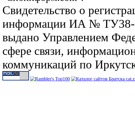
Свидетельство о регистра
информации ИА № ТУ38-00
выдано Управлением Феде
сфере связи, информацио
коммуникаций по Иркутск