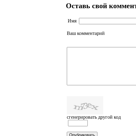
Оставь свой коммен
Имя
Ваш комментарий
сгенерировать другой код