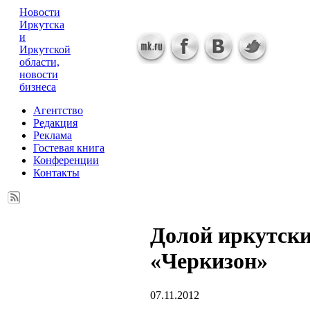
Новости
Иркутска
и
Иркутской
области,
новости
бизнеса
Агентство
Редакция
Реклама
Гостевая книга
Конференции
Контакты
Долой иркутск
«Черкизон»
07.11.2012