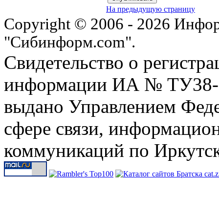
На предыдущую страницу
Copyright © 2006 - 2026 Инфо
"Сибинформ.com".
Свидетельство о регистра
информации ИА № ТУ38-00
выдано Управлением Феде
сфере связи, информацио
коммуникаций по Иркутск