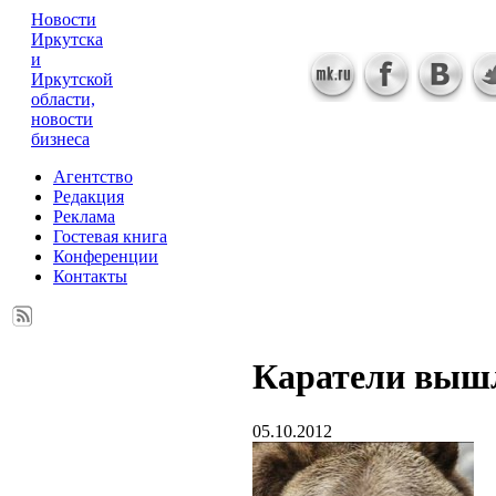
Новости
Иркутска
и
Иркутской
области,
новости
бизнеса
Агентство
Редакция
Реклама
Гостевая книга
Конференции
Контакты
Каратели вышл
05.10.2012