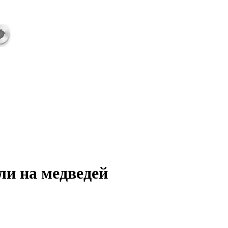
и на медведей