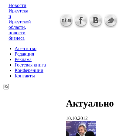
Новости
Иркутска
и
Иркутской
области,
новости
бизнеса
Агентство
Редакция
Реклама
Гостевая книга
Конференции
Контакты
Актуально
10.10.2012