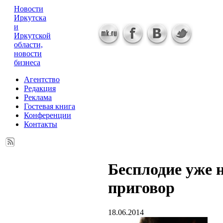
Новости
Иркутска
и
Иркутской
области,
новости
бизнеса
Агентство
Редакция
Реклама
Гостевая книга
Конференции
Контакты
Бесплодие уже 
приговор
18.06.2014