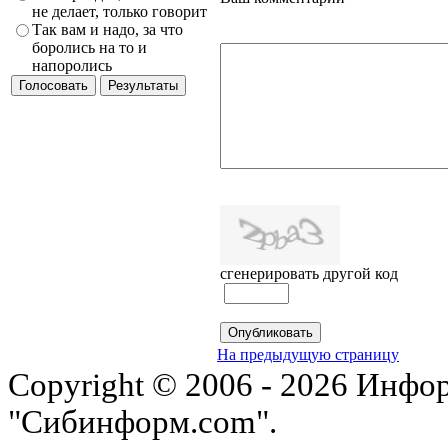
не делает, только говорит
Так вам и надо, за что
боролись на то и
напоролись
сгенерировать другой код
На предыдущую страницу
Copyright © 2006 - 2026 Инфо
"Сибинформ.com".