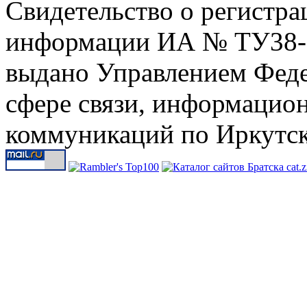
Свидетельство о регистра
информации ИА № ТУ38-00
выдано Управлением Феде
сфере связи, информацио
коммуникаций по Иркутск