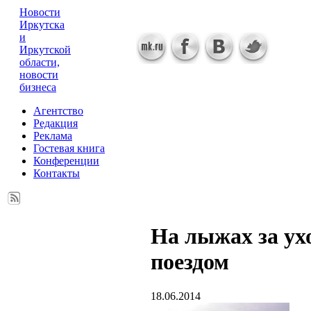
Новости
Иркутска
и
Иркутской
области,
новости
бизнеса
Агентство
Редакция
Реклама
Гостевая книга
Конференции
Контакты
На лыжах за у
поездом
18.06.2014