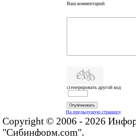
Ваш комментарий
сгенерировать другой код
На предыдущую страницу
Copyright © 2006 - 2026 Инфо
"Сибинформ.com".