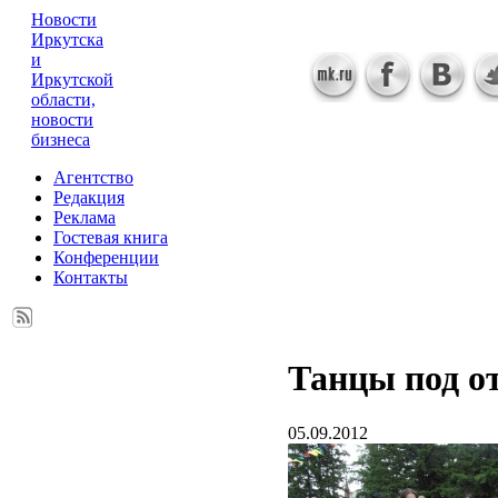
Новости
Иркутска
и
Иркутской
области,
новости
бизнеса
Агентство
Редакция
Реклама
Гостевая книга
Конференции
Контакты
Танцы под о
05.09.2012