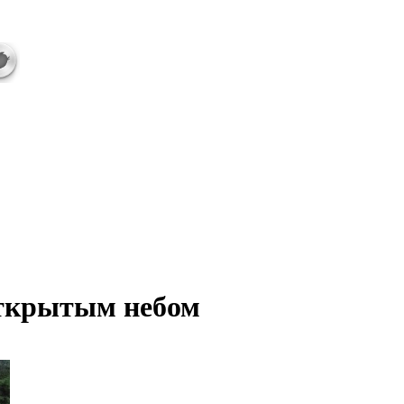
ткрытым небом