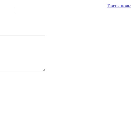
Твиты польз