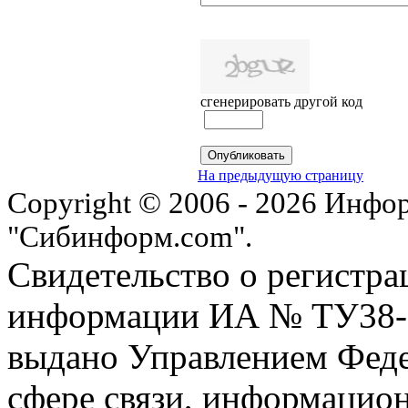
сгенерировать другой код
На предыдущую страницу
Copyright © 2006 - 2026 Инфо
"Сибинформ.com".
Свидетельство о регистра
информации ИА № ТУ38-00
выдано Управлением Феде
сфере связи, информацио