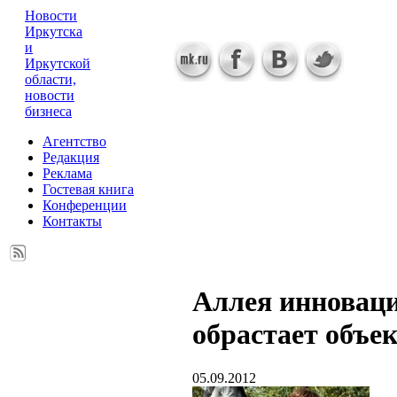
Новости
Иркутска
и
Иркутской
области,
новости
бизнеса
Агентство
Редакция
Реклама
Гостевая книга
Конференции
Контакты
Аллея инновац
обрастает объе
05.09.2012