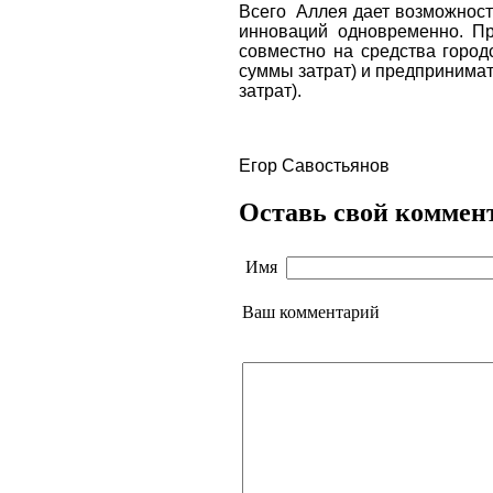
Всего
Аллея дает возможност
инноваций одновременно. Пр
совместно на средства город
суммы затрат) и предпринима
затрат).
Егор Савостьянов
Оставь свой коммен
Имя
Ваш комментарий