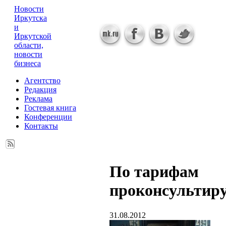
Новости
Иркутска
и
Иркутской
области,
новости
бизнеса
Агентство
Редакция
Реклама
Гостевая книга
Конференции
Контакты
По тарифам
проконсультир
31.08.2012