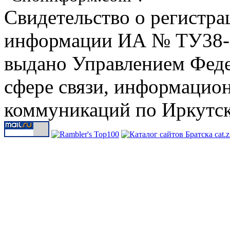
Свидетельство о регистра
информации ИА № ТУ38-00
выдано Управлением Феде
сфере связи, информацио
коммуникаций по Иркутск