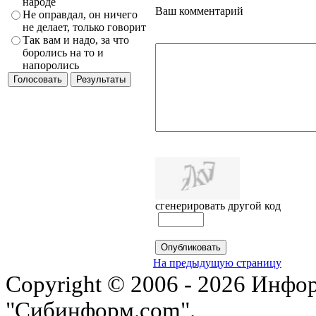
народе
Ваш комментарий
Не оправдал, он ничего
не делает, только говорит
Так вам и надо, за что
боролись на то и
напоролись
сгенерировать другой код
На предыдущую страницу
Copyright © 2006 - 2026 Инфо
"Сибинформ.com".