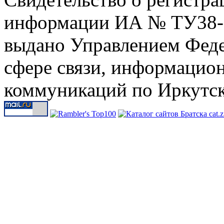
информации ИА № ТУ38-00
выдано Управлением Феде
сфере связи, информацио
коммуникаций по Иркутск