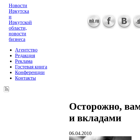
Новости
Иркутска
и
Иркутской
области,
новости
бизнеса
Агентство
Редакция
Реклама
Гостевая книга
Конференции
Контакты
Осторожно, вам
и вкладами
06.04.2010