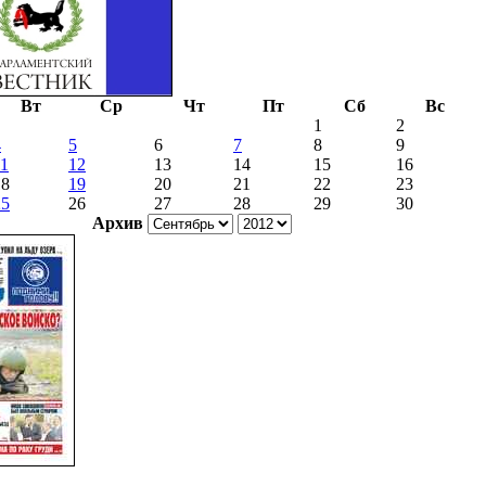
Вт
Ср
Чт
Пт
Сб
Вс
1
2
4
5
6
7
8
9
11
12
13
14
15
16
18
19
20
21
22
23
25
26
27
28
29
30
Архив