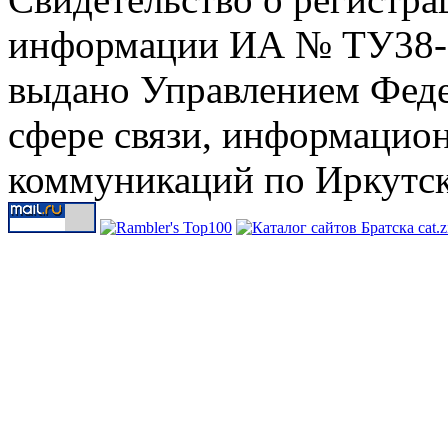
информации ИА № ТУ38-00
выдано Управлением Феде
сфере связи, информацио
коммуникаций по Иркутск